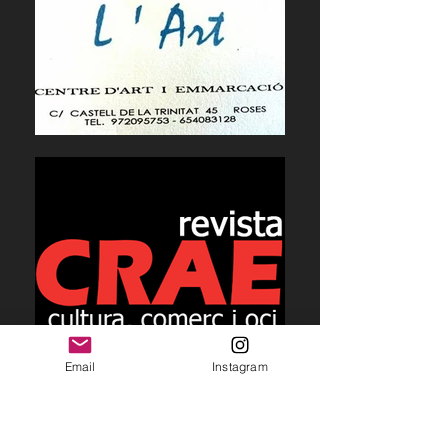
Email
Instagram