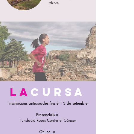
planer.
la
cursa
Inscripcions anticipades fins el 13 de setembre
Presencials a:
Fundació Roses Contra el Càncer
Online a: